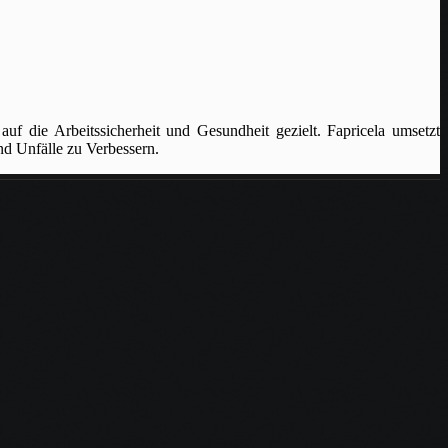
auf die Arbeitssicherheit und Gesundheit gezielt. Fapricela umsetzt
d Unfälle zu Verbessern.