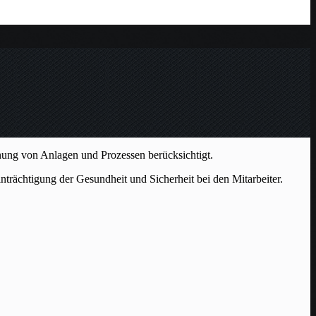
nung von Anlagen und Prozessen berücksichtigt.
trächtigung der Gesundheit und Sicherheit bei den Mitarbeiter.