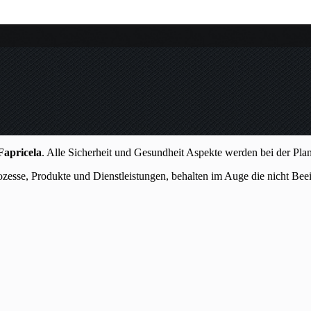
Fapricela
. Alle Sicherheit und Gesundheit Aspekte werden bei der Pla
esse, Produkte und Dienstleistungen, behalten im Auge die nicht Beein