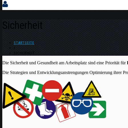
Sicherheit
STARTSEITE
/
SICHERHEIT
Die Sicherheit und Gesundheit am Arbeitsplatz sind eine Priorität für
Die Strategien und Entwicklungsanstrengungen Optimierung ihrer Proz