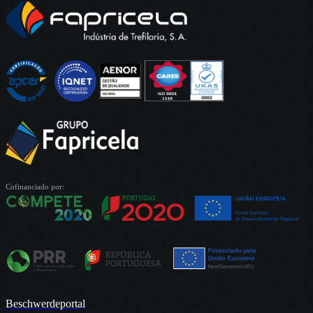
Cofinanciado por:
Beschwerdeportal