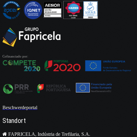
Cofinanciado por:
Beschwerdeportal
Standort
FAPRICELA, Indústria de Trefilaria, S.A.