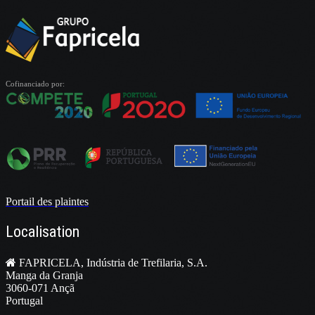
Cofinanciado por:
Portail des plaintes
Localisation
FAPRICELA, Indústria de Trefilaria, S.A.
Manga da Granja
3060-071 Ançã
Portugal