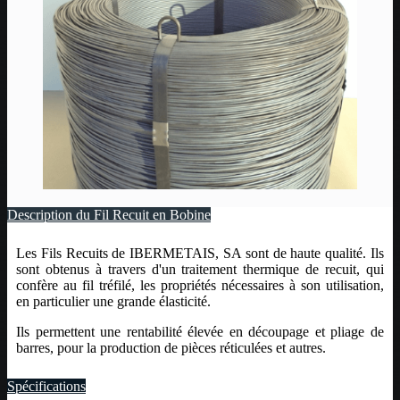
Description du Fil Recuit en Bobine
Les Fils Recuits de IBERMETAIS, SA sont de haute qualité. Ils
sont obtenus à travers d'un traitement thermique de recuit, qui
confère au fil tréfilé, les propriétés nécessaires à son utilisation,
en particulier une grande élasticité.
Ils permettent une rentabilité élevée en découpage et pliage de
barres, pour la production de pièces réticulées et autres.
Spécifications