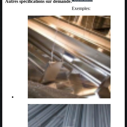
Autres spécifications sur demande.
Exemples: