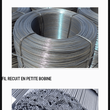
FIL RECUIT EN PETITE BOBINE