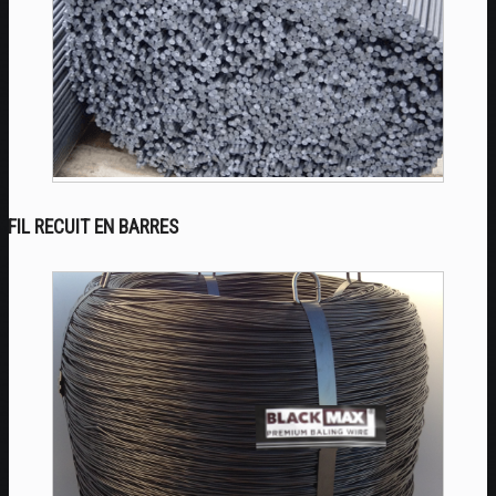
FIL RECUIT EN BARRES