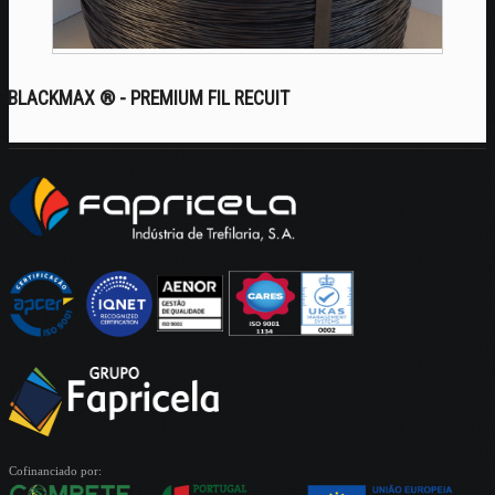
BLACKMAX ® - PREMIUM FIL RECUIT
Cofinanciado por: