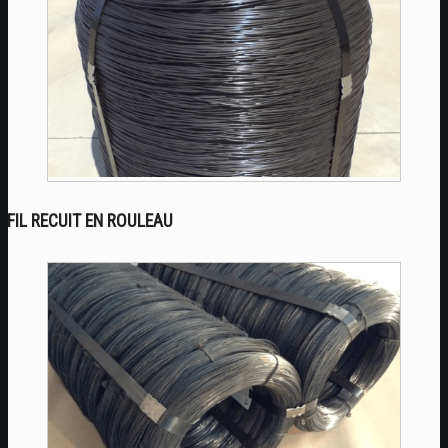
FIL RECUIT EN ROULEAU