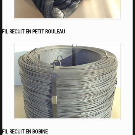
FIL RECUIT EN PETIT ROULEAU
FIL RECUIT EN BOBINE