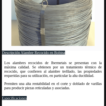
Descripción Alambre Recocido en Bobina
Los alambres recocidos de Ibermetais se presentan con la
máxima calidad. Se obtienen por un tratamiento térmico de
recocido, que confieren al alambre trefilado, las propiedades
requeridas para su utilización, en particular la alta ductilidad.
Permiten una alta rentabilidad en el corte y doblado de varillas
para producir piezas reticuladas y asociadas.
Especificaciones