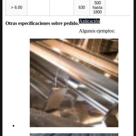
500
> 6.00
630
hasta
1800
Aplicación
Otras especificaciones sobre pedido.
Algunos ejemplos: