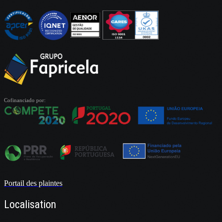
Cofinanciado por:
Portail des plaintes
Localisation