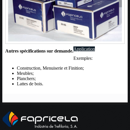
Application
Autres spécifications sur demande.
Exemples:
Construction, Menuiserie et Finition;
Meubles;
Planchers;
Lattes de bois.