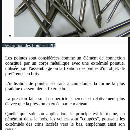
Description des Pointes TPO
Les pointes sont considérées comme un élément de connexion
constitué par un corps métallique avec une extrémité pointue,
utilisée pour l'assemblage ou la fixation des parties d'un objet, de
préférence en bois.
L'utilisation de pointes est sans aucun doute, la forme la plus
pratique d'assembler et fixer le bois.
La pression faite sur la superficie à percer est relativement plus
élevée que la pression exercée par le marteau.
Quelle que soit son application, le principe est le même, en
pénétrant dans le bois, les veines sont "coupées", poussant les
extrémités des crins lacérés vers le bas, empêchant ainsi son
retrait.