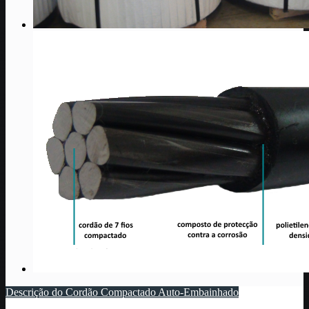
Descrição do Cordão Compactado Auto-Embainhado