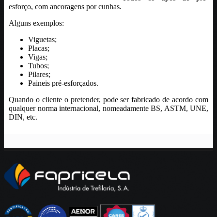
esforço, com ancoragens por cunhas.
Alguns exemplos:
Viguetas;
Placas;
Vigas;
Tubos;
Pilares;
Paineis pré-esforçados.
Quando o cliente o pretender, pode ser fabricado de acordo com
qualquer norma internacional, nomeadamente BS, ASTM, UNE,
DIN, etc.