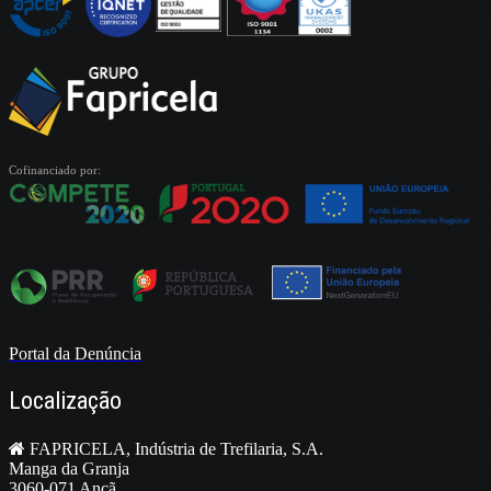
Cofinanciado por:
Portal da Denúncia
Localização
FAPRICELA, Indústria de Trefilaria, S.A.
Manga da Granja
3060-071 Ançã