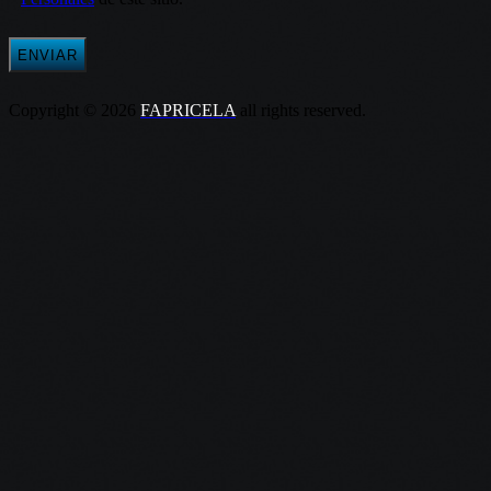
Copyright © 2026
FAPRICELA
all rights reserved.