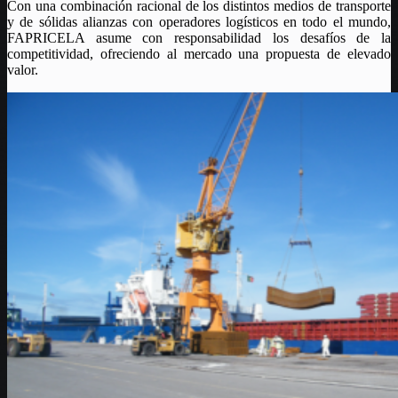
Con una combinación racional de los distintos medios de transporte
y de sólidas alianzas con operadores logísticos en todo el mundo,
FAPRICELA asume con responsabilidad los desafíos de la
competitividad, ofreciendo al mercado una propuesta de elevado
valor.