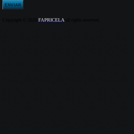
Copyright © 2026
FAPRICELA
all rights reserved.