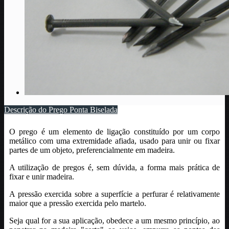
Descrição do Prego Ponta Biselada
O prego é um elemento de ligação constituído por um corpo
metálico com uma extremidade afiada, usado para unir ou fixar
partes de um objeto, preferencialmente em madeira.
A utilização de pregos é, sem dúvida, a forma mais prática de
fixar e unir madeira.
A pressão exercida sobre a superfície a perfurar é relativamente
maior que a pressão exercida pelo martelo.
Seja qual for a sua aplicação, obedece a um mesmo princípio, ao