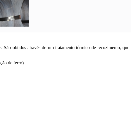
 São obtidos através de um tratamento térmico de recozimento, que co
ção de ferro).