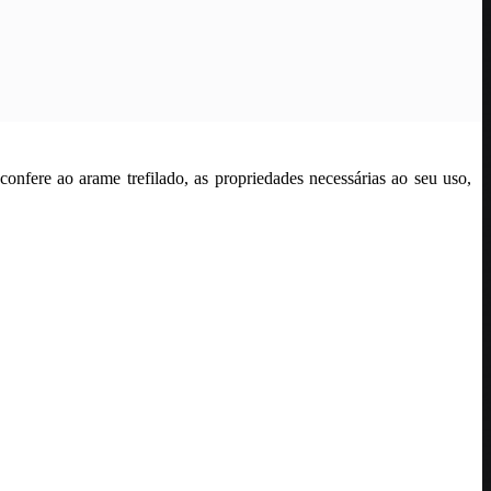
nfere ao arame trefilado, as propriedades necessárias ao seu uso,